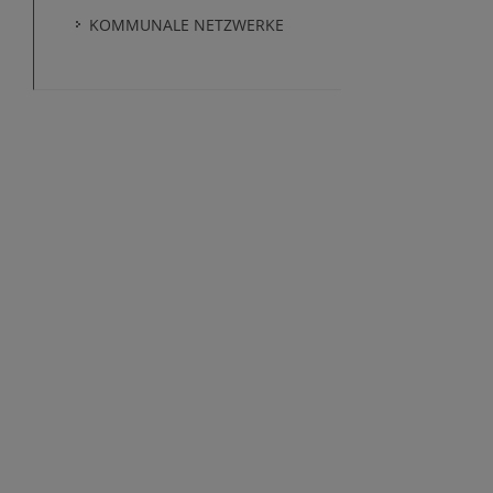
KOMMUNALE NETZWERKE