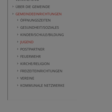
ÜBER DIE GEMEINDE
GEMEINDEEINRICHTUNGEN
ÖFFNUNGSZEITEN
GESUNDHEIT/SOZIALES
KINDER/SCHULE/BILDUNG
JUGEND
POSTPARTNER
FEUERWEHR
KIRCHE/RELIGION
FREIZEITEINRICHTUNGEN
VEREINE
KOMMUNALE NETZWERKE