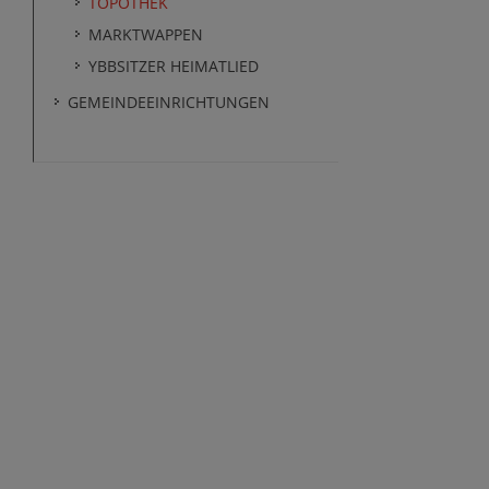
TOPOTHEK
MARKTWAPPEN
YBBSITZER HEIMATLIED
GEMEINDEEINRICHTUNGEN