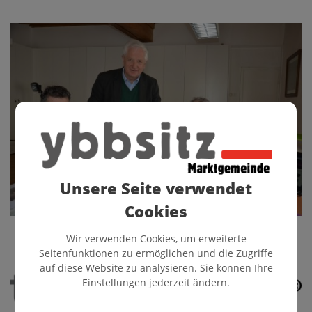
Unsere Seite verwendet
Cookies
Wir verwenden Cookies, um erweiterte
Seitenfunktionen zu ermöglichen und die Zugriffe
auf diese Website zu analysieren. Sie können Ihre
Einstellungen jederzeit ändern.