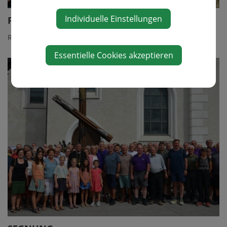
Individuelle Einstellungen
FERIENPROGRAMM
Rückblick Wald erleben
Essentielle Cookies akzeptieren