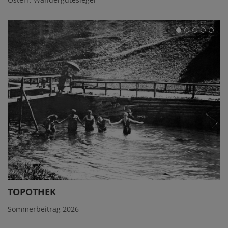
TOPOTHEK
Sommerbeitrag 2026