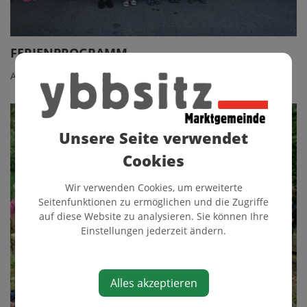
FERIENPROGRAMM
Action bei der Feuerwehr
Unsere Seite verwendet
Cookies
Wir verwenden Cookies, um erweiterte
Seitenfunktionen zu ermöglichen und die Zugriffe
auf diese Website zu analysieren. Sie können Ihre
Einstellungen jederzeit ändern.
Alles akzeptieren