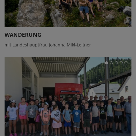
WANDERUNG
mit Landeshauptfrau Johanna Mikl-Leitner