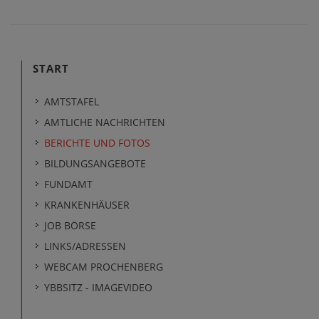
START
AMTSTAFEL
AMTLICHE NACHRICHTEN
BERICHTE UND FOTOS
BILDUNGSANGEBOTE
FUNDAMT
KRANKENHÄUSER
JOB BÖRSE
LINKS/ADRESSEN
WEBCAM PROCHENBERG
YBBSITZ - IMAGEVIDEO