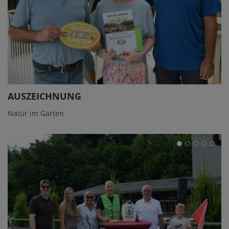
AUSZEICHNUNG
Natur im Garten