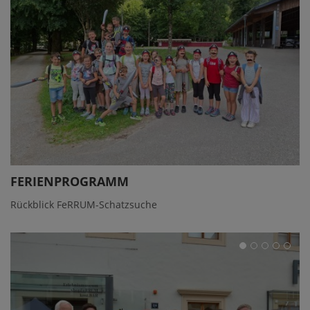
FERIENPROGRAMM
Rückblick FeRRUM-Schatzsuche