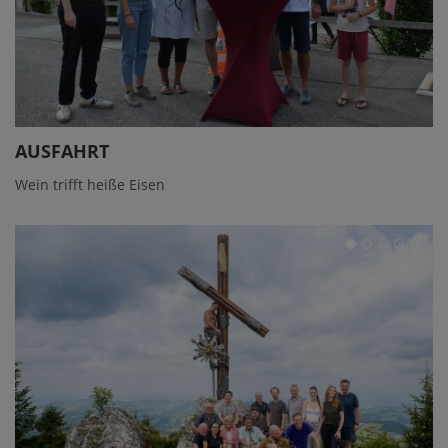
AUSFAHRT
Wein trifft heiße Eisen