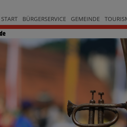
START
BÜRGERSERVICE
GEMEINDE
TOURISM