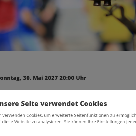
Sonntag, 30. Mai 2027 20:00 Uhr
ben!
nsere Seite verwendet Cookies
r verwenden Cookies, um erweiterte Seitenfunktionen zu ermöglich
f diese Website zu analysieren. Sie können Ihre Einstellungen jede