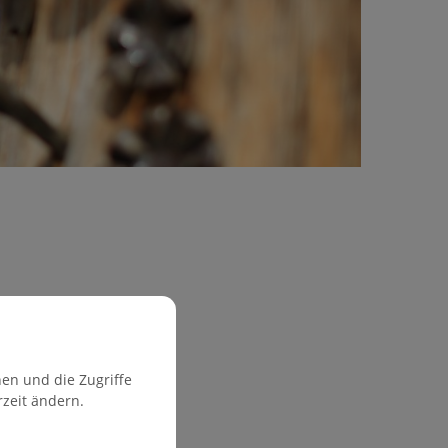
en und die Zugriffe
rzeit ändern.