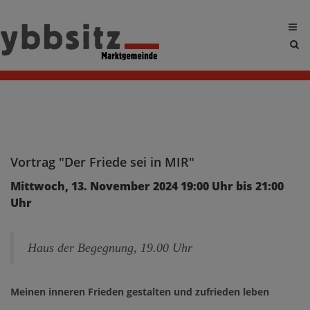
Sit
sea
tog
Vortrag "Der Friede sei in MIR"
Mittwoch, 13. November 2024 19:00 Uhr bis 21:00
Uhr
Haus der Begegnung, 19.00 Uhr
Meinen inneren Frieden gestalten und zufrieden leben