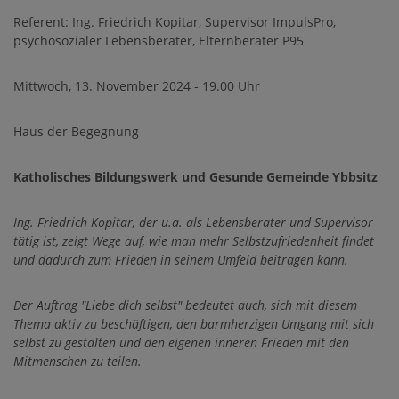
Referent: Ing. Friedrich Kopitar, Supervisor ImpulsPro,
psychosozialer Lebensberater, Elternberater P95
Mittwoch, 13. November 2024 - 19.00 Uhr
Haus der Begegnung
Katholisches Bildungswerk und Gesunde Gemeinde Ybbsitz
Ing. Friedrich Kopitar, der u.a. als Lebensberater und Supervisor
tätig ist, zeigt Wege auf, wie man mehr Selbstzufriedenheit findet
und dadurch zum Frieden in seinem Umfeld beitragen kann.
Der Auftrag "Liebe dich selbst" bedeutet auch, sich mit diesem
Thema aktiv zu beschäftigen, den barmherzigen Umgang mit sich
selbst zu gestalten und den eigenen inneren Frieden mit den
Mitmenschen zu teilen.