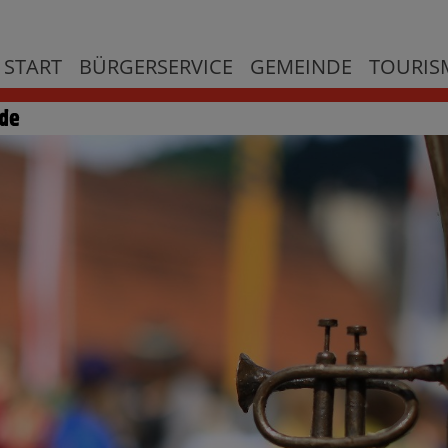
START
BÜRGERSERVICE
GEMEINDE
TOURISM