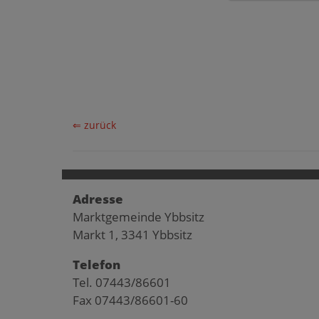
⇐ zurück
Adresse
Marktgemeinde Ybbsitz
Markt 1, 3341 Ybbsitz
Telefon
Tel. 07443/86601
Fax 07443/86601-60