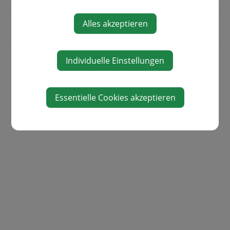
Alles akzeptieren
Individuelle Einstellungen
Essentielle Cookies akzeptieren