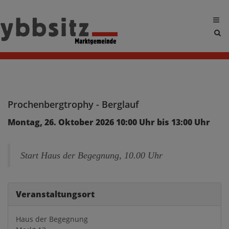
Sit
sea
tog
Prochenbergtrophy - Berglauf
Montag, 26. Oktober 2026 10:00 Uhr bis 13:00 Uhr
Start Haus der Begegnung, 10.00 Uhr
Veranstaltungsort
Haus der Begegnung