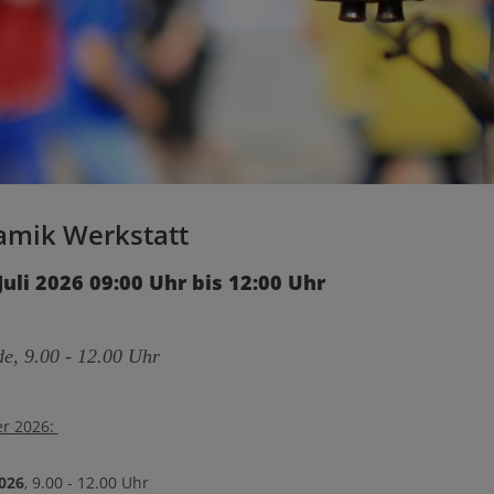
amik Werkstatt
Juli 2026 09:00 Uhr bis 12:00 Uhr
e, 9.00 - 12.00 Uhr
r 2026:
2026
, 9.00 - 12.00 Uhr