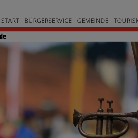
START
BÜRGERSERVICE
GEMEINDE
TOURISM