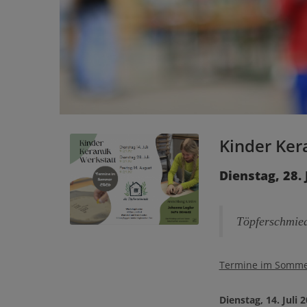
Kinder Ker
Dienstag, 28. 
Töpferschmied
Termine im Somme
Dienstag, 14. Juli 