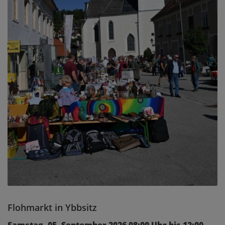
Flohmarkt in Ybbsitz