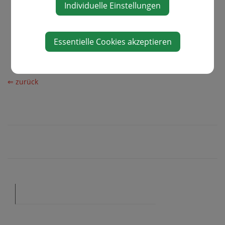
Individuelle Einstellungen
Essentielle Cookies akzeptieren
⇐ zurück