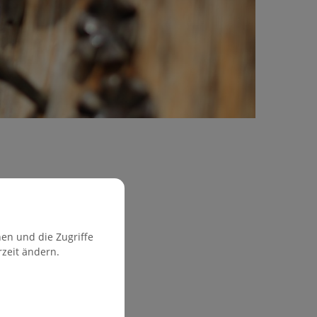
en und die Zugriffe
rzeit ändern.