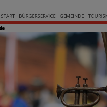
START
BÜRGERSERVICE
GEMEINDE
TOURISM