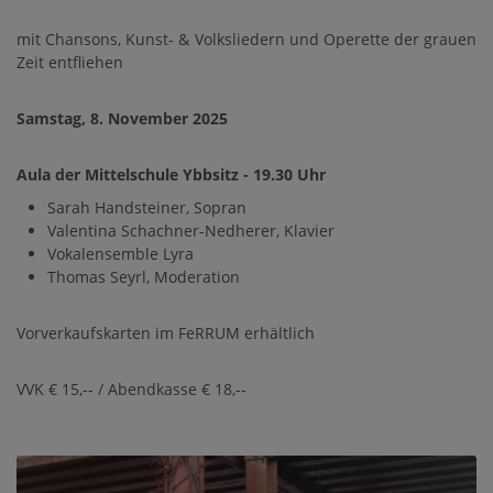
mit Chansons, Kunst- & Volksliedern und Operette der grauen
Zeit entfliehen
Samstag, 8. November 2025
Aula der Mittelschule Ybbsitz - 19.30 Uhr
Sarah Handsteiner, Sopran
Valentina Schachner-Nedherer, Klavier
Vokalensemble Lyra
Thomas Seyrl, Moderation
Vorverkaufskarten im FeRRUM erhältlich
VVK € 15,-- / Abendkasse € 18,--