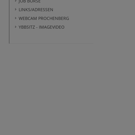
JOB BÖRSE
LINKS/ADRESSEN
WEBCAM PROCHENBERG
YBBSITZ - IMAGEVIDEO