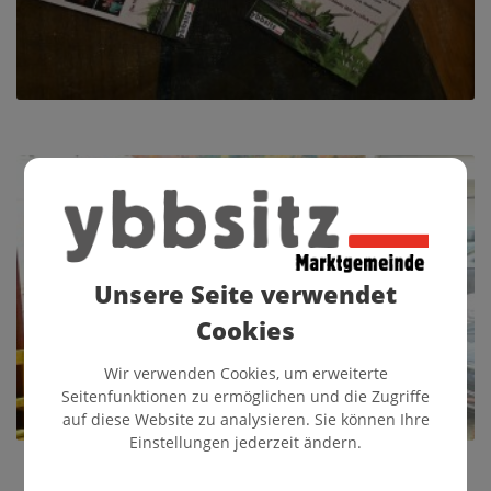
Unsere Seite verwendet
Cookies
Wir verwenden Cookies, um erweiterte
Seitenfunktionen zu ermöglichen und die Zugriffe
auf diese Website zu analysieren. Sie können Ihre
Einstellungen jederzeit ändern.