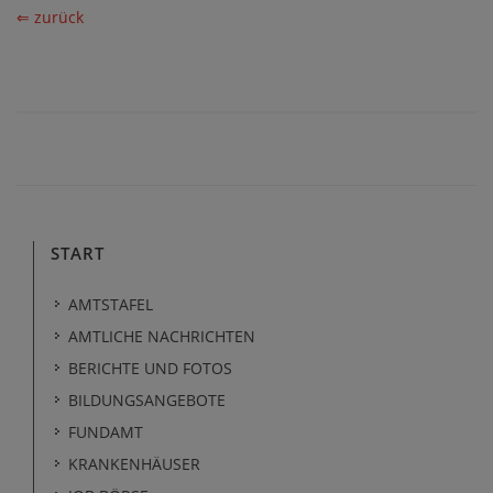
⇐ zurück
START
AMTSTAFEL
AMTLICHE NACHRICHTEN
BERICHTE UND FOTOS
BILDUNGSANGEBOTE
FUNDAMT
KRANKENHÄUSER