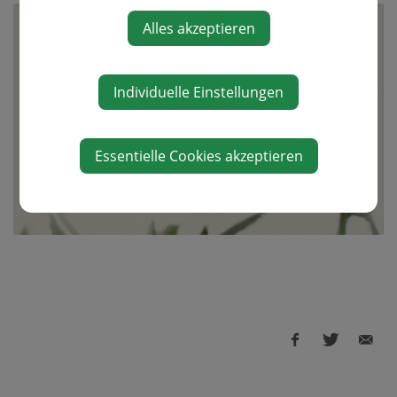
Alles akzeptieren
Individuelle Einstellungen
Essentielle Cookies akzeptieren