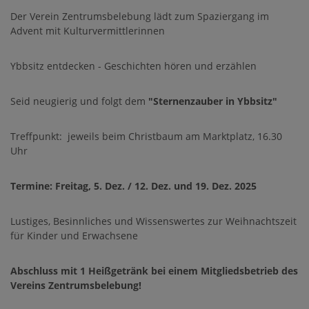
Der Verein Zentrumsbelebung lädt zum Spaziergang im
Advent mit Kulturvermittlerinnen
Ybbsitz entdecken - Geschichten hören und erzählen
Seid neugierig und folgt dem
"Sternenzauber in Ybbsitz"
Treffpunkt: jeweils beim Christbaum am Marktplatz, 16.30
Uhr
Termine: Freitag, 5. Dez. / 12. Dez. und 19. Dez. 2025
Lustiges, Besinnliches und Wissenswertes zur Weihnachtszeit
für Kinder und Erwachsene
Abschluss mit 1 Heißgetränk bei einem Mitgliedsbetrieb des
Vereins Zentrumsbelebung!