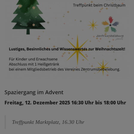
Spaziergang im Advent
Freitag, 12. Dezember 2025 16:30 Uhr bis 18:00 Uhr
Treffpunkt Marktplatz, 16.30 Uhr