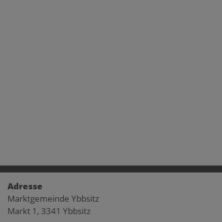
Adresse
Marktgemeinde Ybbsitz
Markt 1, 3341 Ybbsitz