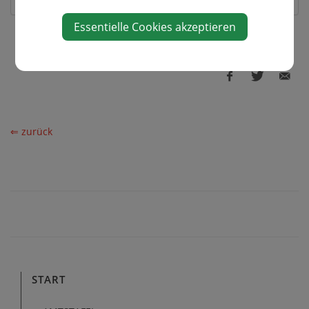
Essentielle Cookies akzeptieren
⇐ zurück
START