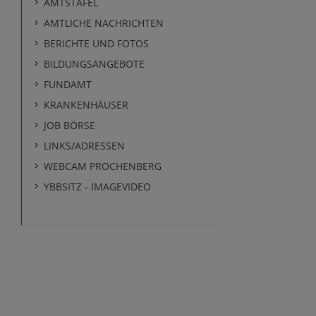
AMTSTAFEL
AMTLICHE NACHRICHTEN
BERICHTE UND FOTOS
BILDUNGSANGEBOTE
FUNDAMT
KRANKENHÄUSER
JOB BÖRSE
LINKS/ADRESSEN
WEBCAM PROCHENBERG
YBBSITZ - IMAGEVIDEO