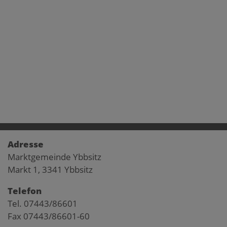
Adresse
Marktgemeinde Ybbsitz
Markt 1, 3341 Ybbsitz
Telefon
Tel. 07443/86601
Fax 07443/86601-60