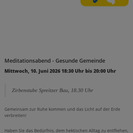
Meditationsabend - Gesunde Gemeinde
Mittwoch, 10. Juni 2026 18:30 Uhr bis 20:00 Uhr
Zirbenstube Spreitzer Bau, 18.30 Uhr
Gemeinsam zur Ruhe kommen und das Licht auf der Erde
verbreiten!
Haben Sie das Bedürfnis, dem hektischen Alltag zu entfliehen,