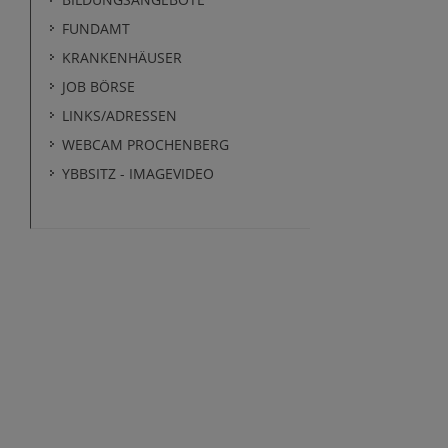
FUNDAMT
KRANKENHÄUSER
JOB BÖRSE
LINKS/ADRESSEN
WEBCAM PROCHENBERG
YBBSITZ - IMAGEVIDEO