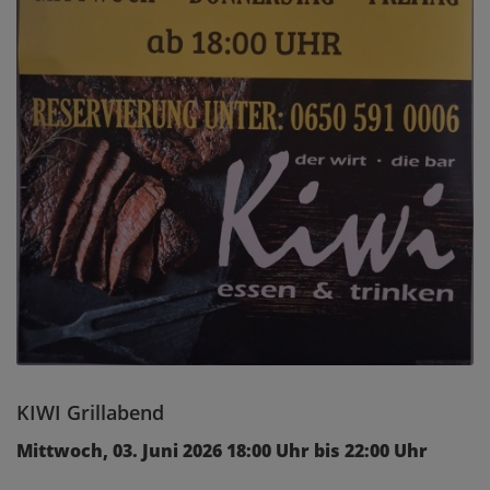
KIWI Grillabend
Mittwoch, 03. Juni 2026 18:00 Uhr bis 22:00 Uhr