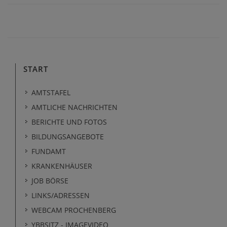
START
AMTSTAFEL
AMTLICHE NACHRICHTEN
BERICHTE UND FOTOS
BILDUNGSANGEBOTE
FUNDAMT
KRANKENHÄUSER
JOB BÖRSE
LINKS/ADRESSEN
WEBCAM PROCHENBERG
YBBSITZ - IMAGEVIDEO