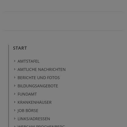
START
AMTSTAFEL
AMTLICHE NACHRICHTEN
BERICHTE UND FOTOS
BILDUNGSANGEBOTE
FUNDAMT
KRANKENHÄUSER
JOB BÖRSE
LINKS/ADRESSEN
WEBCAM PROCHENBERG