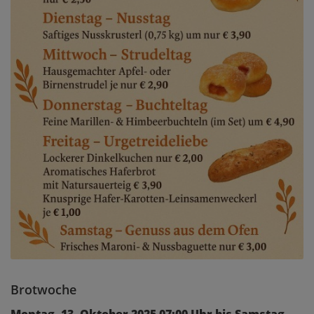
Brotwoche