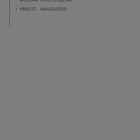
YBBSITZ - IMAGEVIDEO