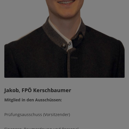
Jakob, FPÖ Kerschbaumer
Mitglied in den Ausschüssen:
Prüfungsausschuss (Vorsitzender)