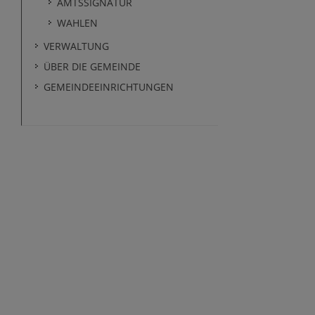
AMTSSIGNATUR
WAHLEN
VERWALTUNG
ÜBER DIE GEMEINDE
GEMEINDEEINRICHTUNGEN