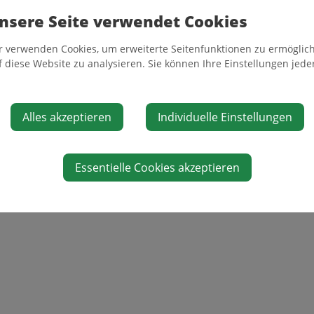
nsere Seite verwendet Cookies
r verwenden Cookies, um erweiterte Seitenfunktionen zu ermöglich
f diese Website zu analysieren. Sie können Ihre Einstellungen jede
Alles akzeptieren
Individuelle Einstellungen
Essentielle Cookies akzeptieren