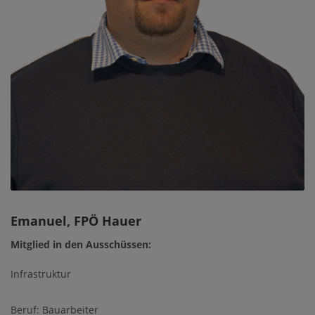
Emanuel, FPÖ Hauer
Mitglied in den Ausschüssen:
Infrastruktur
Beruf: Bauarbeiter