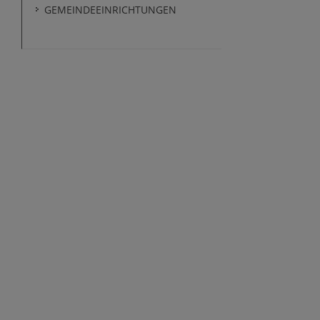
GEMEINDEEINRICHTUNGEN