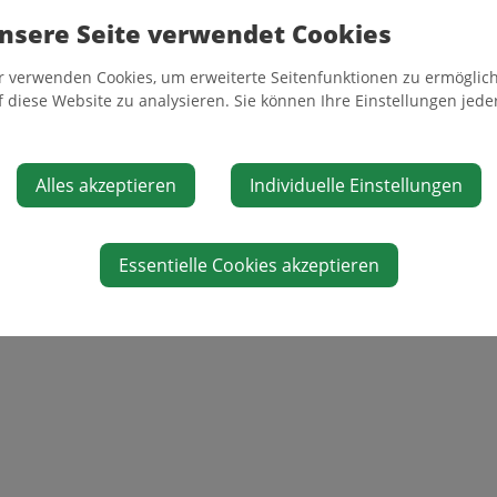
nsere Seite verwendet Cookies
r verwenden Cookies, um erweiterte Seitenfunktionen zu ermöglich
f diese Website zu analysieren. Sie können Ihre Einstellungen jede
Alles akzeptieren
Individuelle Einstellungen
Essentielle Cookies akzeptieren