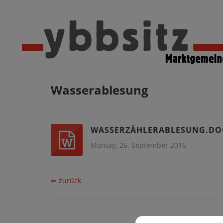
Wasserablesung
WASSERZÄHLERABLESUNG.DO
Montag, 26. September 2016
⇐ zurück