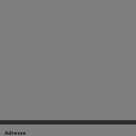
Adresse