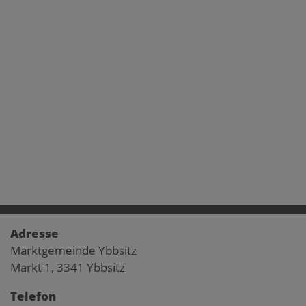
Adresse
Marktgemeinde Ybbsitz
Markt 1, 3341 Ybbsitz
Telefon