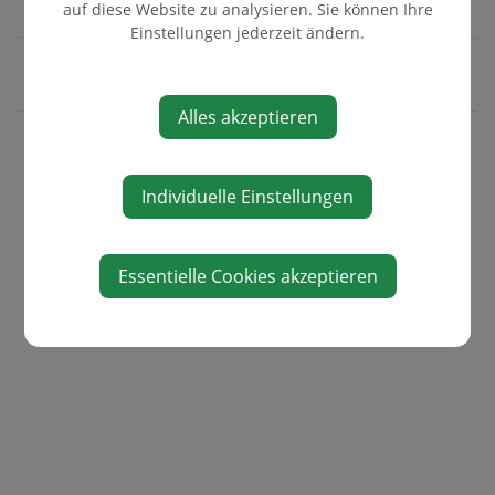
auf diese Website zu analysieren. Sie können Ihre
Einstellungen jederzeit ändern.
Alles akzeptieren
WIRTSCHAFT
Individuelle Einstellungen
FIRMENLISTE
WKO FIRMEN A-Z
Essentielle Cookies akzeptieren