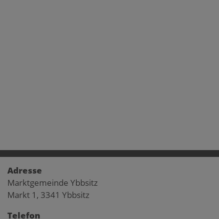
Adresse
Marktgemeinde Ybbsitz
Markt 1, 3341 Ybbsitz
Telefon