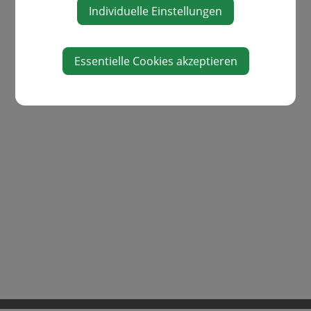
Individuelle Einstellungen
Essentielle Cookies akzeptieren