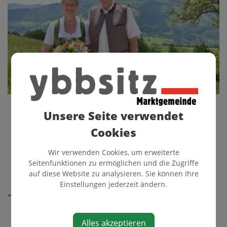
Unsere Seite verwendet
Cookies
Wir verwenden Cookies, um erweiterte
Seitenfunktionen zu ermöglichen und die Zugriffe
auf diese Website zu analysieren. Sie können Ihre
Einstellungen jederzeit ändern.
⇐ zurück
Alles akzeptieren