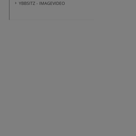
YBBSITZ - IMAGEVIDEO