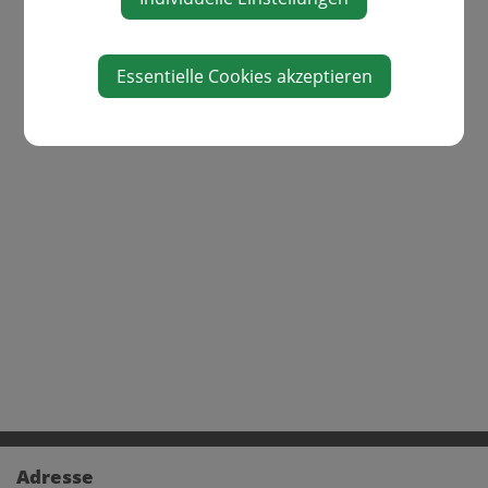
Essentielle Cookies akzeptieren
Adresse